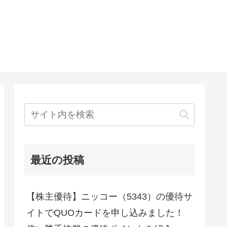
最近の投稿
【株主優待】ニッコー（5343）の優待サ
イトでQUOカードを申し込みました！