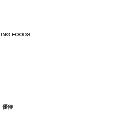
ING FOODS
 優待