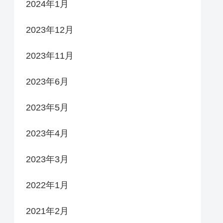
2024年1月
2023年12月
2023年11月
2023年6月
2023年5月
2023年4月
2023年3月
2022年1月
2021年2月