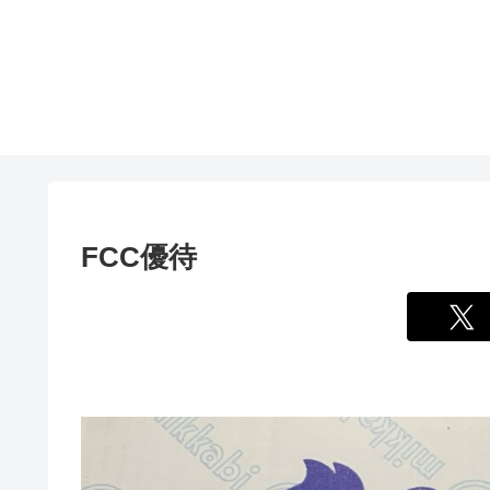
FCC優待