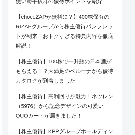
使い勝手抜群の優待ポイントを紹介
【chocoZAPが無料に？】400株保有の
RIZAPグループから株主優待パンフレッ
トが到来！おトクすぎる特典内容を徹底
解説！
【株主優待】100株で一升瓶の日本酒が
もらえる！？大満足のベルーナから優待
カタログが到着しました！
【株主優待】高利回りが魅力！ネツレン
（5976）から記念デザインの可愛い
QUOカードが届きました！
【株主優待】KPPグループホールディン