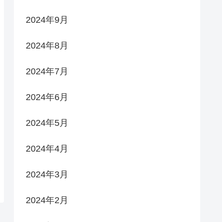
2024年9月
2024年8月
2024年7月
2024年6月
2024年5月
2024年4月
2024年3月
2024年2月