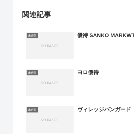
関連記事
優待 SANKO MARKWT
未分類
ヨロ優待
未分類
ヴィレッジバンガード
未分類