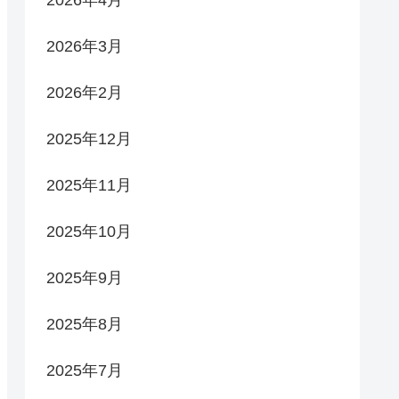
2026年4月
2026年3月
2026年2月
2025年12月
2025年11月
2025年10月
2025年9月
2025年8月
2025年7月