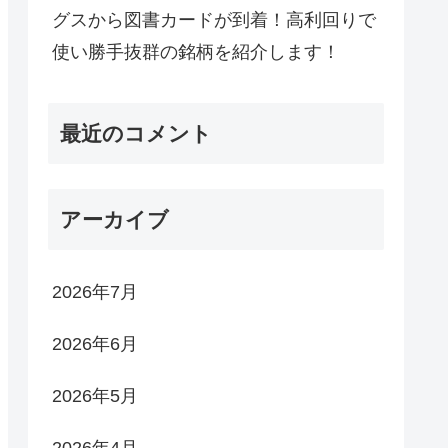
グスから図書カードが到着！高利回りで
使い勝手抜群の銘柄を紹介します！
最近のコメント
アーカイブ
2026年7月
2026年6月
2026年5月