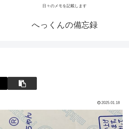
日々のメモを記載します
へっくんの備忘録
2025.01.18