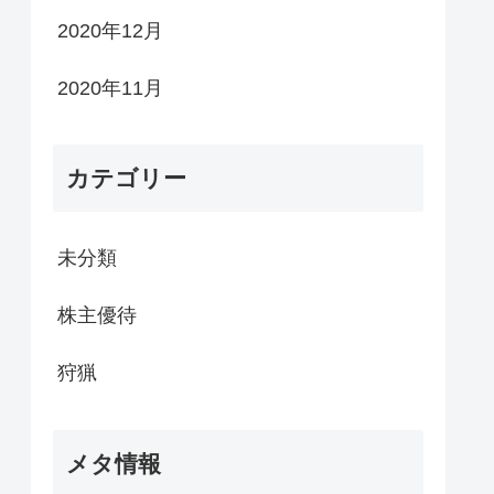
2020年12月
2020年11月
カテゴリー
未分類
株主優待
狩猟
メタ情報