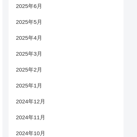
2025年6月
2025年5月
2025年4月
2025年3月
2025年2月
2025年1月
2024年12月
2024年11月
2024年10月