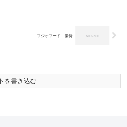
フジオフード 優待
トを書き込む