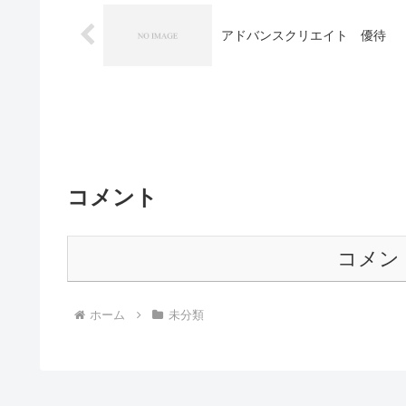
アドバンスクリエイト 優待
コメント
コメン
ホーム
未分類