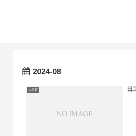
2024-08
日
未分類