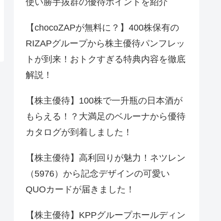
使い勝手抜群の優待ポイントを紹介
【chocoZAPが無料に？】400株保有の
RIZAPグループから株主優待パンフレッ
トが到来！おトクすぎる特典内容を徹底
解説！
【株主優待】100株で一升瓶の日本酒が
もらえる！？大満足のベルーナから優待
カタログが到着しました！
【株主優待】高利回りが魅力！ネツレン
（5976）から記念デザインの可愛い
QUOカードが届きました！
【株主優待】KPPグループホールディン