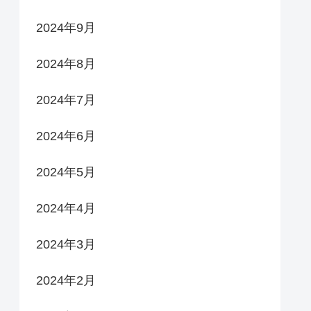
2024年9月
2024年8月
2024年7月
2024年6月
2024年5月
2024年4月
2024年3月
2024年2月