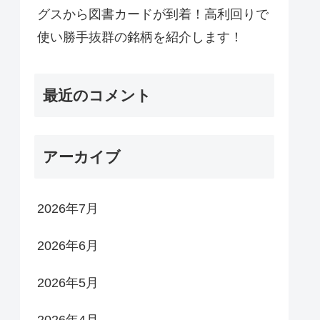
グスから図書カードが到着！高利回りで
使い勝手抜群の銘柄を紹介します！
最近のコメント
アーカイブ
2026年7月
2026年6月
2026年5月