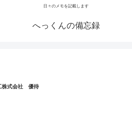
日々のメモを記載します
へっくんの備忘録
工株式会社 優待