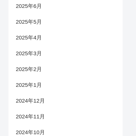
2025年6月
2025年5月
2025年4月
2025年3月
2025年2月
2025年1月
2024年12月
2024年11月
2024年10月