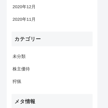
2020年12月
2020年11月
カテゴリー
未分類
株主優待
狩猟
メタ情報