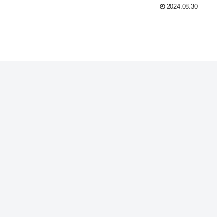
2024.08.30