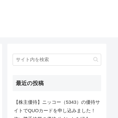
最近の投稿
【株主優待】ニッコー（5343）の優待サ
イトでQUOカードを申し込みました！