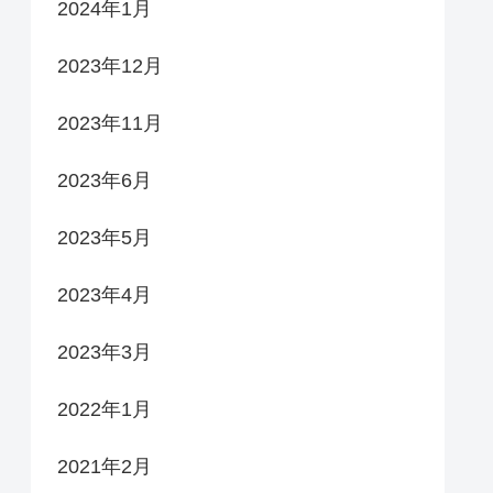
2024年1月
2023年12月
2023年11月
2023年6月
2023年5月
2023年4月
2023年3月
2022年1月
2021年2月