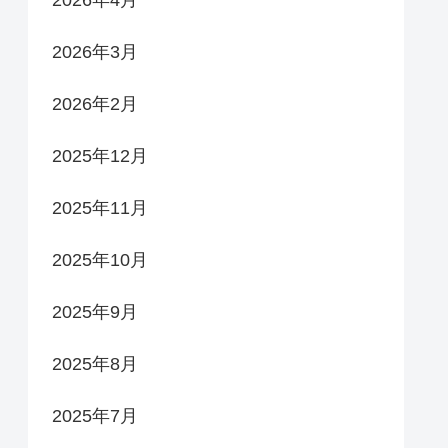
2026年4月
2026年3月
2026年2月
2025年12月
2025年11月
2025年10月
2025年9月
2025年8月
2025年7月