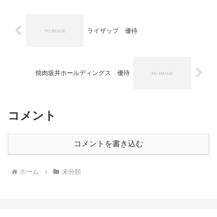
インし、貯まった優待ポイ...
ライザップ 優待
焼肉坂井ホールディングス 優待
コメント
コメントを書き込む
ホーム
未分類