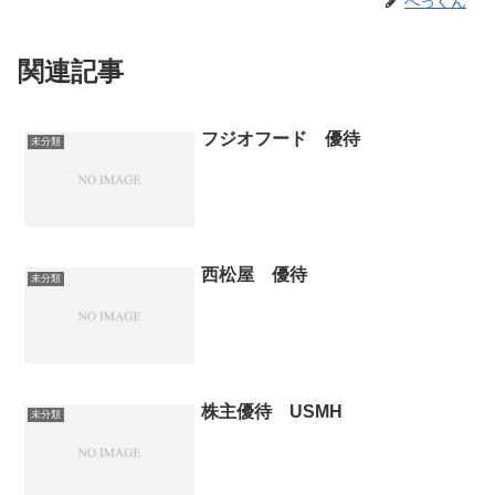
へっくん
関連記事
フジオフード 優待
未分類
西松屋 優待
未分類
株主優待 USMH
未分類