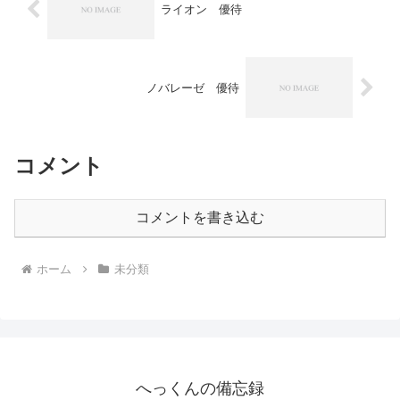
ライオン 優待
ノバレーゼ 優待
コメント
コメントを書き込む
ホーム
未分類
へっくんの備忘録