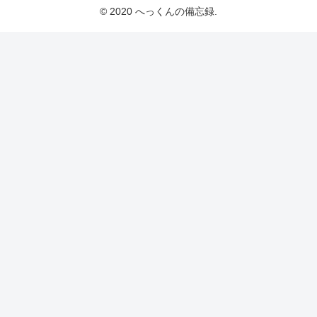
© 2020 へっくんの備忘録.