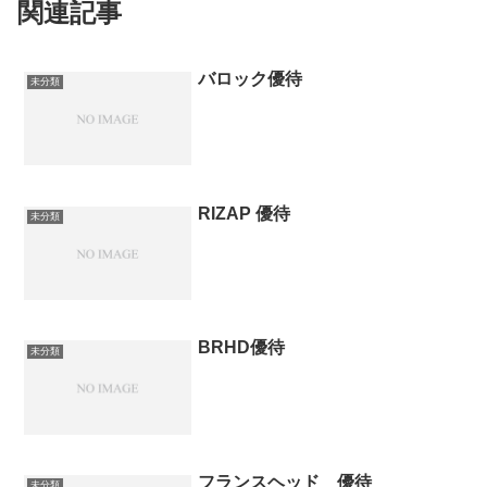
関連記事
バロック優待
未分類
RIZAP 優待
未分類
BRHD優待
未分類
フランスヘッド 優待
未分類