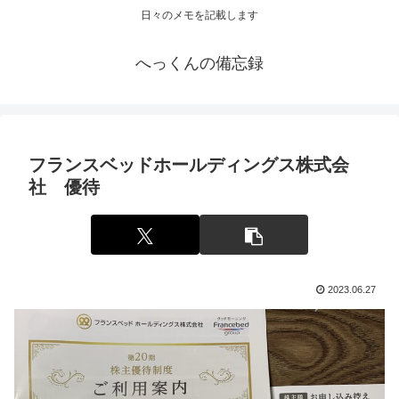
日々のメモを記載します
へっくんの備忘録
フランスベッドホールディングス株式会
社 優待
2023.06.27