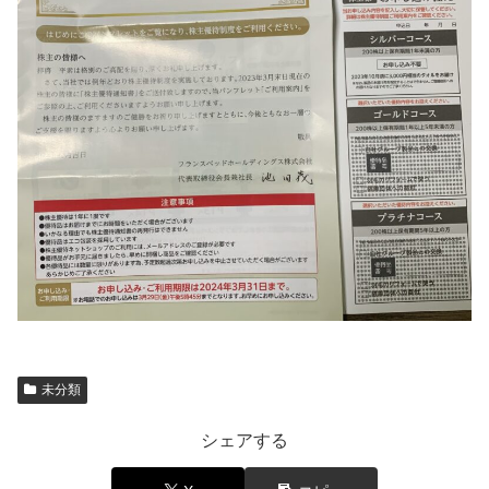
未分類
シェアする