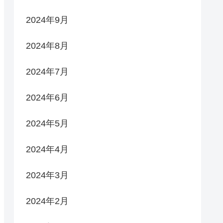
2024年9月
2024年8月
2024年7月
2024年6月
2024年5月
2024年4月
2024年3月
2024年2月