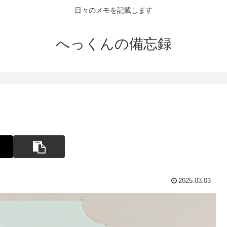
日々のメモを記載します
へっくんの備忘録
2025.03.03