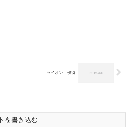
ライオン 優待
トを書き込む