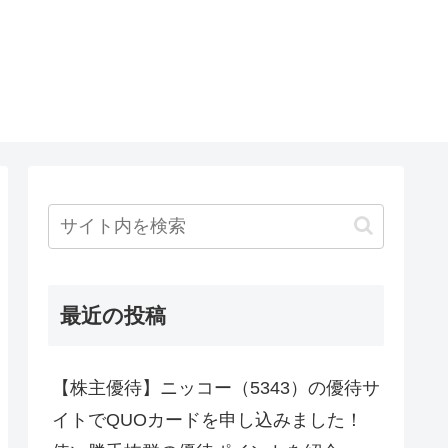
最近の投稿
【株主優待】ニッコー（5343）の優待サ
イトでQUOカードを申し込みました！