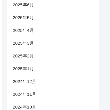
2025年6月
2025年5月
2025年4月
2025年3月
2025年2月
2025年1月
2024年12月
2024年11月
2024年10月