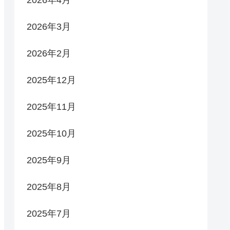
2026年4月
2026年3月
2026年2月
2025年12月
2025年11月
2025年10月
2025年9月
2025年8月
2025年7月