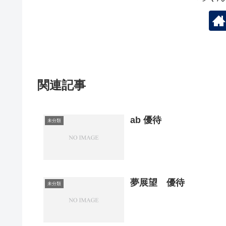
関連記事
ab 優待
未分類
夢展望 優待
未分類