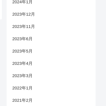
2024年1月
2023年12月
2023年11月
2023年6月
2023年5月
2023年4月
2023年3月
2022年1月
2021年2月