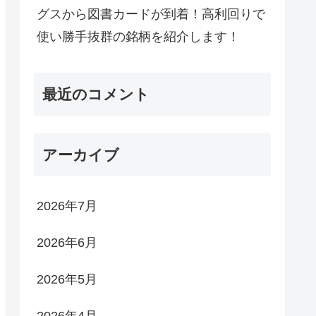
グスから図書カードが到着！高利回りで
使い勝手抜群の銘柄を紹介します！
最近のコメント
アーカイブ
2026年7月
2026年6月
2026年5月