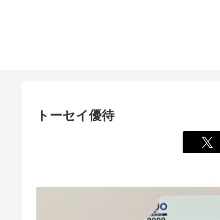
トーセイ優待