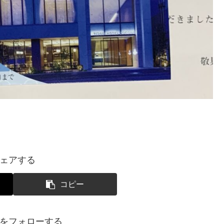
ェアする
コピー
をフォローする