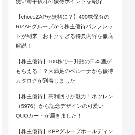
使い勝手抜群の優待ポイントを紹介
【chocoZAPが無料に？】400株保有の
RIZAPグループから株主優待パンフレッ
トが到来！おトクすぎる特典内容を徹底
解説！
【株主優待】100株で一升瓶の日本酒が
もらえる！？大満足のベルーナから優待
カタログが到着しました！
【株主優待】高利回りが魅力！ネツレン
（5976）から記念デザインの可愛い
QUOカードが届きました！
【株主優待】KPPグループホールディン