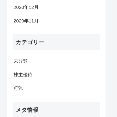
2020年12月
2020年11月
カテゴリー
未分類
株主優待
狩猟
メタ情報