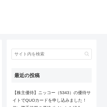
最近の投稿
【株主優待】ニッコー（5343）の優待サ
イトでQUOカードを申し込みました！