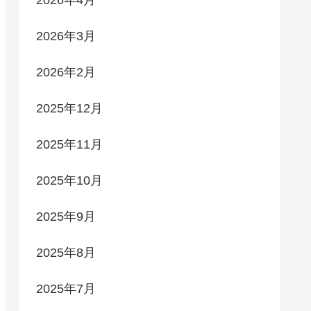
2026年4月
2026年3月
2026年2月
2025年12月
2025年11月
2025年10月
2025年9月
2025年8月
2025年7月