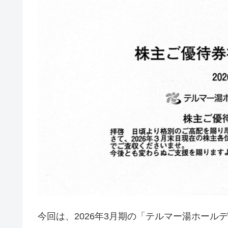
今回は、2026年3月期の「テルマー湯ホー