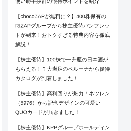
使い勝手抜群の優待ポイントを紹介
【chocoZAPが無料に？】400株保有の
RIZAPグループから株主優待パンフレッ
トが到来！おトクすぎる特典内容を徹底
解説！
【株主優待】100株で一升瓶の日本酒が
もらえる！？大満足のベルーナから優待
カタログが到着しました！
【株主優待】高利回りが魅力！ネツレン
（5976）から記念デザインの可愛い
QUOカードが届きました！
【株主優待】KPPグループホールディン