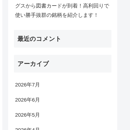
グスから図書カードが到着！高利回りで
使い勝手抜群の銘柄を紹介します！
最近のコメント
アーカイブ
2026年7月
2026年6月
2026年5月