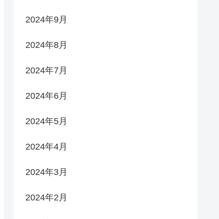
2024年9月
2024年8月
2024年7月
2024年6月
2024年5月
2024年4月
2024年3月
2024年2月