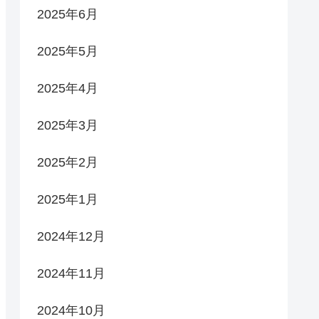
2025年6月
2025年5月
2025年4月
2025年3月
2025年2月
2025年1月
2024年12月
2024年11月
2024年10月