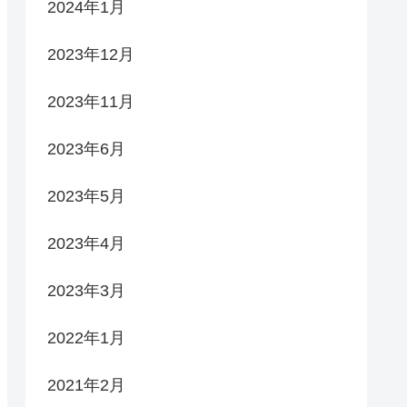
2024年1月
2023年12月
2023年11月
2023年6月
2023年5月
2023年4月
2023年3月
2022年1月
2021年2月