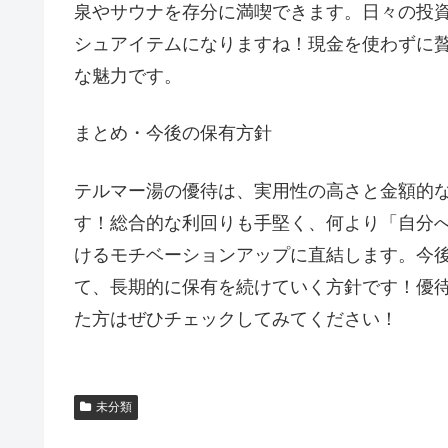
泉やサウナを存分に満喫できます。日々の投
シュアイテムになりますね！現金を使わずに
な魅力です。
まとめ・今後の保有方針
テルマー湯の優待は、実用性の高さと金額的
す！総合的な利回りも手堅く、何より「自分
けるモチベーションアップに直結します。今
て、長期的に保有を続けていく方針です！優
た方はぜひチェックしてみてください！
未分類