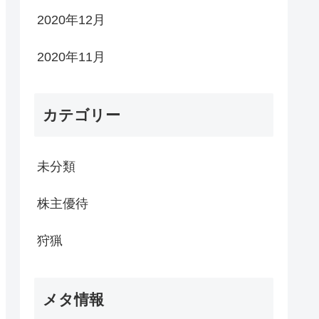
2020年12月
2020年11月
カテゴリー
未分類
株主優待
狩猟
メタ情報