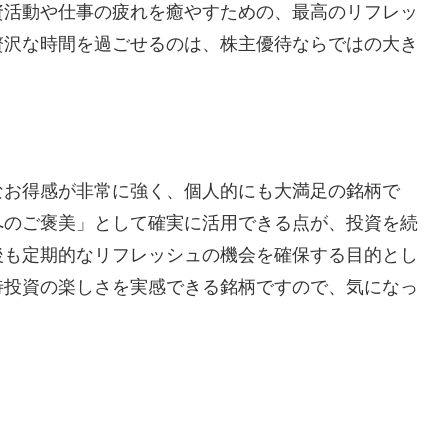
資活動や仕事の疲れを癒やすための、最高のリフレッ
贅沢な時間を過ごせるのは、株主優待ならではの大き
なお得感が非常に強く、個人的にも大満足の銘柄で
へのご褒美」として確実に活用できる点が、投資を続
後も定期的なリフレッシュの機会を確保する目的とし
待投資の楽しさを実感できる銘柄ですので、気になっ