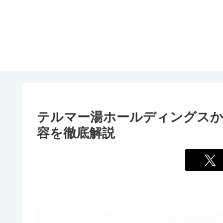
テルマー湯ホールディングスか
容を徹底解説