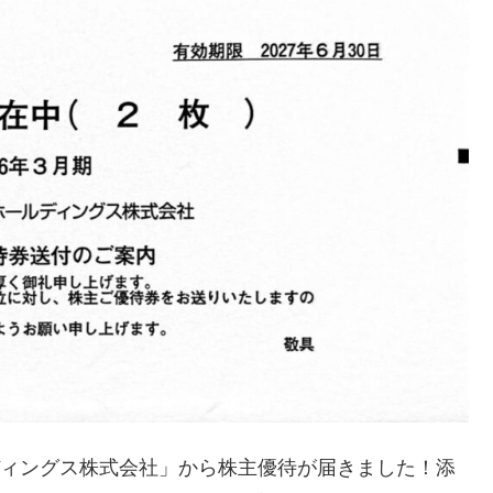
ルディングス株式会社」から株主優待が届きました！添