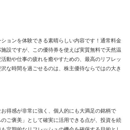
ーションを体験できる素晴らしい内容です！通常料金
パ施設ですが、この優待券を使えば実質無料で天然温
資活動や仕事の疲れを癒やすための、最高のリフレッ
贅沢な時間を過ごせるのは、株主優待ならではの大き
なお得感が非常に強く、個人的にも大満足の銘柄で
へのご褒美」として確実に活用できる点が、投資を続
後も定期的なリフレッシュの機会を確保する目的とし