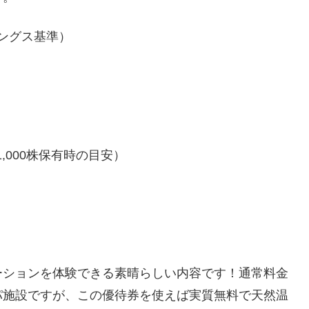
ィングス基準）
,000株保有時の目安）
ーションを体験できる素晴らしい内容です！通常料金
パ施設ですが、この優待券を使えば実質無料で天然温