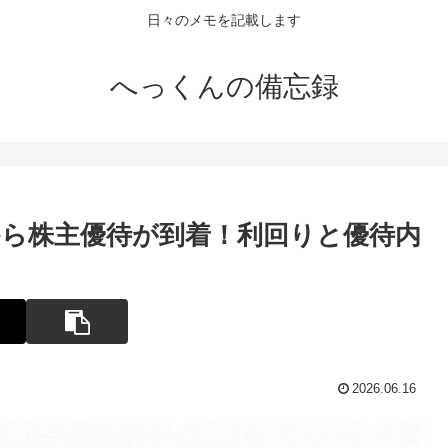
日々のメモを記載します
へっくんの備忘録
ら株主優待が到着！利回りと優待内
2026.06.16