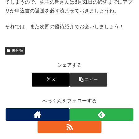
てしまうので、株主の皆さんは8月31日の締切までにアプ
リか申込書の返送を必ず済ませておきましょうね。
それでは、また次回の優待紹介でお会いしましょう！
未分類
シェアする
X
コピー
へっくんをフォローする