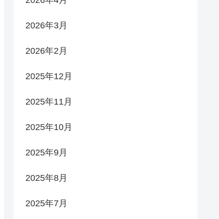
2026年4月
2026年3月
2026年2月
2025年12月
2025年11月
2025年10月
2025年9月
2025年8月
2025年7月