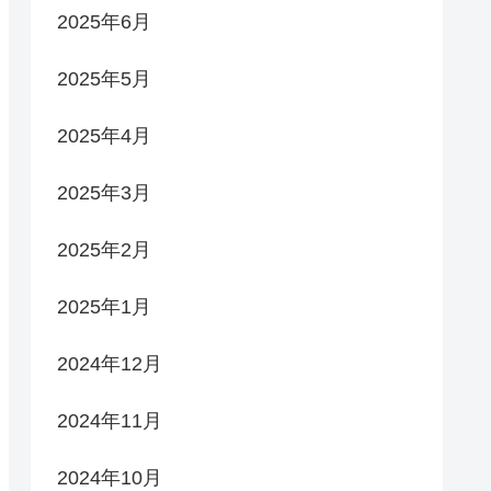
2025年6月
2025年5月
2025年4月
2025年3月
2025年2月
2025年1月
2024年12月
2024年11月
2024年10月