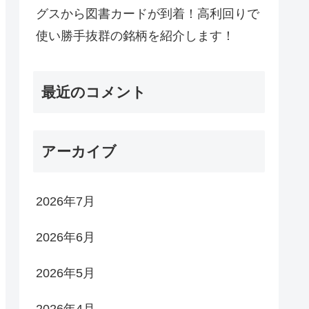
グスから図書カードが到着！高利回りで
使い勝手抜群の銘柄を紹介します！
最近のコメント
アーカイブ
2026年7月
2026年6月
2026年5月