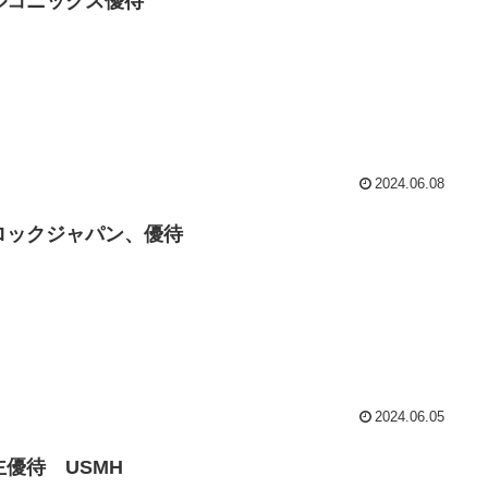
ルコニックス優待
2024.06.08
ロックジャパン、優待
2024.06.05
主優待 USMH