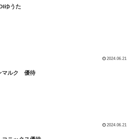
DIゆうた
2024.06.21
ンマルク 優待
2024.06.21