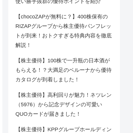
使い勝手抜群の優待ポイントを紹介
【chocoZAPが無料に？】400株保有の
RIZAPグループから株主優待パンフレッ
トが到来！おトクすぎる特典内容を徹底
解説！
【株主優待】100株で一升瓶の日本酒が
もらえる！？大満足のベルーナから優待
カタログが到着しました！
【株主優待】高利回りが魅力！ネツレン
（5976）から記念デザインの可愛い
QUOカードが届きました！
【株主優待】KPPグループホールディン