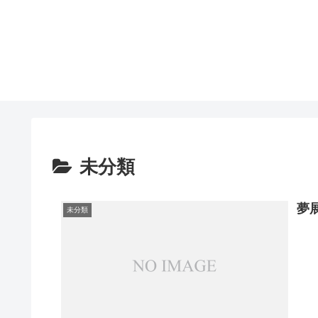
未分類
夢
未分類