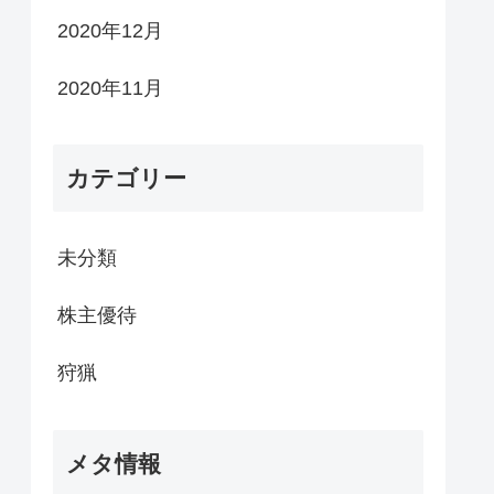
2020年12月
2020年11月
カテゴリー
未分類
株主優待
狩猟
メタ情報