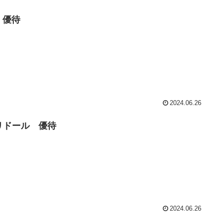
I 優待
2024.06.26
リドール 優待
2024.06.26