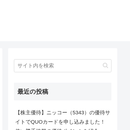
最近の投稿
【株主優待】ニッコー（5343）の優待サ
イトでQUOカードを申し込みました！