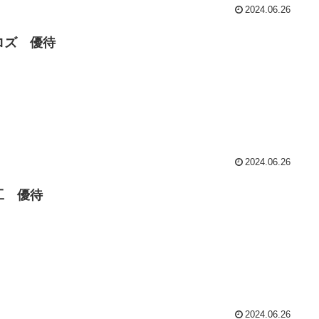
2024.06.26
ロズ 優待
2024.06.26
工 優待
2024.06.26