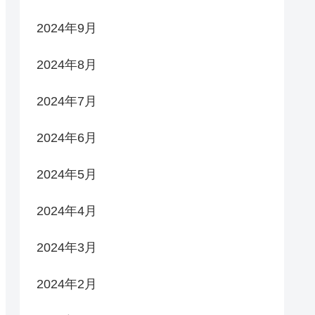
2024年9月
2024年8月
2024年7月
2024年6月
2024年5月
2024年4月
2024年3月
2024年2月