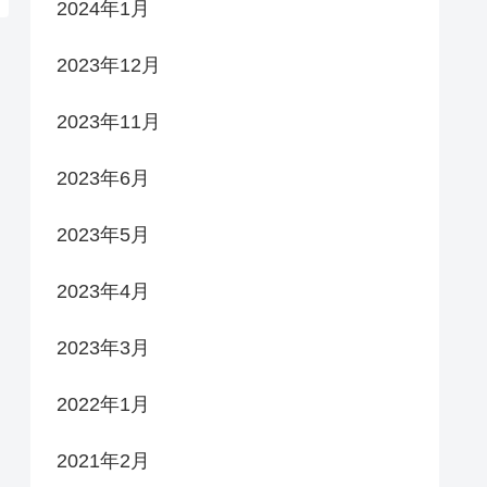
2024年1月
2023年12月
2023年11月
2023年6月
2023年5月
2023年4月
2023年3月
2022年1月
2021年2月